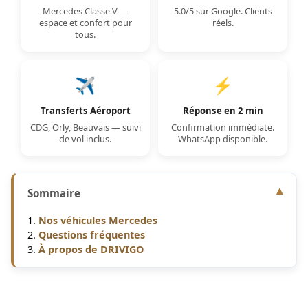
Mercedes Classe V —
5.0/5 sur Google. Clients
espace et confort pour
réels.
tous.
✈️
⚡
Transferts Aéroport
Réponse en 2 min
CDG, Orly, Beauvais — suivi
Confirmation immédiate.
de vol inclus.
WhatsApp disponible.
Sommaire
Nos véhicules Mercedes
Questions fréquentes
À propos de DRIVIGO