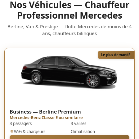
Nos Véhicules — Chauffeur
Professionnel Mercedes
Berline, Van & Prestige — flotte Mercedes de moins de 4
ans, chauffeurs bilingues
Le plus demandé
Business — Berline Premium
Mercedes-Benz Classe E ou similaire
3 passagers
3 valises
WiFi & chargeurs
Climatisation