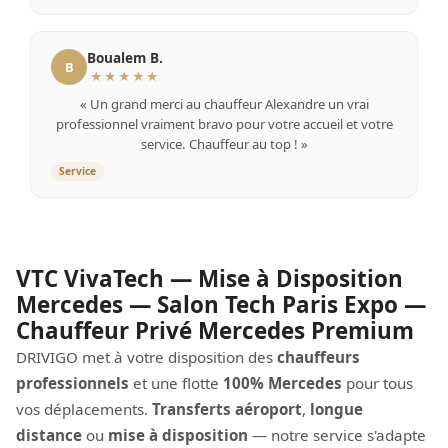
Boualem B.
B
★★★★★
« Un grand merci au chauffeur Alexandre un vrai
professionnel vraiment bravo pour votre accueil et votre
service. Chauffeur au top ! »
Service
VTC VivaTech — Mise à Disposition
Mercedes — Salon Tech Paris Expo —
Chauffeur Privé Mercedes Premium
DRIVIGO met à votre disposition des
chauffeurs
professionnels
et une flotte
100% Mercedes
pour tous
vos déplacements.
Transferts aéroport
,
longue
distance
ou
mise à disposition
— notre service s'adapte