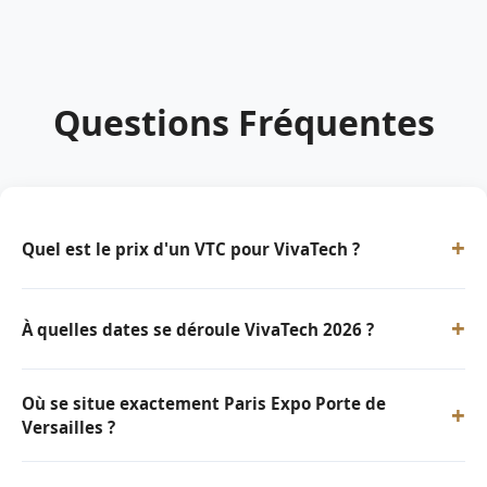
Questions Fréquentes
+
Quel est le prix d'un VTC pour VivaTech ?
+
À quelles dates se déroule VivaTech 2026 ?
Où se situe exactement Paris Expo Porte de
+
Versailles ?