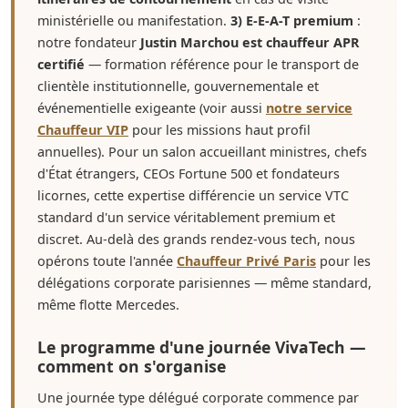
ministérielle ou manifestation.
3) E-E-A-T premium
:
notre fondateur
Justin Marchou est chauffeur APR
certifié
— formation référence pour le transport de
clientèle institutionnelle, gouvernementale et
événementielle exigeante (voir aussi
notre service
Chauffeur VIP
pour les missions haut profil
annuelles). Pour un salon accueillant ministres, chefs
d'État étrangers, CEOs Fortune 500 et fondateurs
licornes, cette expertise différencie un service VTC
standard d'un service véritablement premium et
discret. Au-delà des grands rendez-vous tech, nous
opérons toute l'année
Chauffeur Privé Paris
pour les
délégations corporate parisiennes — même standard,
même flotte Mercedes.
Le programme d'une journée VivaTech —
comment on s'organise
Une journée type délégué corporate commence par