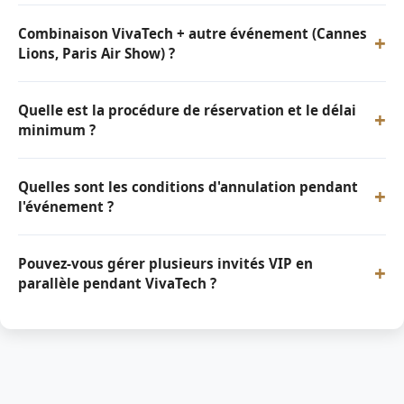
Combinaison VivaTech + autre événement (Cannes
+
Lions, Paris Air Show) ?
Quelle est la procédure de réservation et le délai
+
minimum ?
Quelles sont les conditions d'annulation pendant
+
l'événement ?
Pouvez-vous gérer plusieurs invités VIP en
+
parallèle pendant VivaTech ?