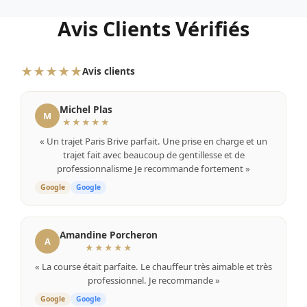
Avis Clients Vérifiés
★★★★★
Avis clients
Michel Plas
M
★★★★★
« Un trajet Paris Brive parfait. Une prise en charge et un
trajet fait avec beaucoup de gentillesse et de
professionnalisme Je recommande fortement »
Google
Google
Amandine Porcheron
A
★★★★★
« La course était parfaite. Le chauffeur très aimable et très
professionnel. Je recommande »
Google
Google