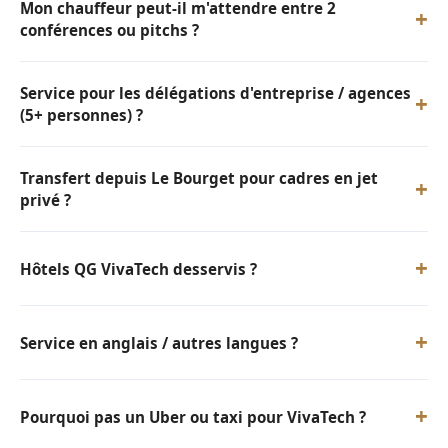
Mon chauffeur peut-il m'attendre entre 2
+
conférences ou pitchs ?
Service pour les délégations d'entreprise / agences
+
(5+ personnes) ?
Transfert depuis Le Bourget pour cadres en jet
+
privé ?
+
Hôtels QG VivaTech desservis ?
+
Service en anglais / autres langues ?
+
Pourquoi pas un Uber ou taxi pour VivaTech ?