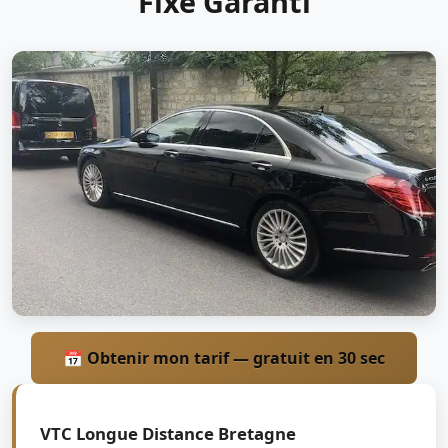
Fixe Garanti
📅 Obtenir mon tarif — gratuit en 30 sec
VTC Longue Distance Bretagne