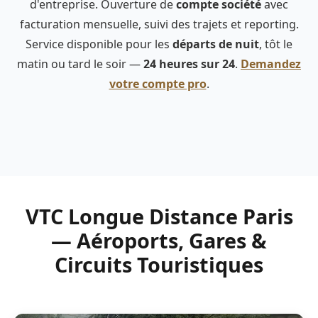
d'entreprise. Ouverture de
compte société
avec
facturation mensuelle, suivi des trajets et reporting.
Service disponible pour les
départs de nuit
, tôt le
matin ou tard le soir —
24 heures sur 24
.
Demandez
votre compte pro
.
VTC Longue Distance Paris
— Aéroports, Gares &
Circuits Touristiques