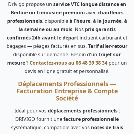
Drivigo propose un
service VTC longue distance en
Berline ou Limousine premium
avec
chauffeurs
professionnels
, disponible
à l'heure, à la journée, à
la semaine ou au mois
. Nos
prix garantis
confirmés 24h avant le départ
incluent carburant et
bagages — péages facturés en sus.
Tarif aller-retour
disponible sur demande. Besoin d'un
trajet sur
mesure
?
Contactez-nous au 06 48 39 38 34
pour un
devis en ligne gratuit et personnalisé.
Déplacements Professionnels —
Facturation Entreprise & Compte
Société
Idéal pour vos
déplacements professionnels
:
DRIVIGO fournit une
facture professionnelle
systématique, compatible avec vos
notes de frais