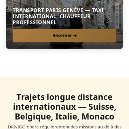
TRANSPORT PARIS GENÈVE — TAXI
INTERNATIONAL, CHAUFFEUR
PROFESSIONNEL
Réserver ➜
Trajets longue distance
internationaux — Suisse,
Belgique, Italie, Monaco
DRIVIGO opère régulièrement des missions au-delà des