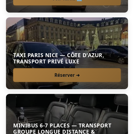
TAXI PARIS NICE — CÔTE D'AZUR,
TRANSPORT PRIVÉ LUXE
Réserver ➜
MINIBUS 6-7 PLACES — TRANSPORT
GROUPE LONGUE DISTANCE &