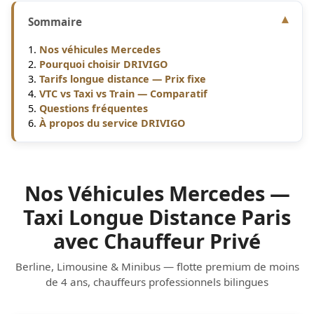
Sommaire
Nos véhicules Mercedes
Pourquoi choisir DRIVIGO
Tarifs longue distance — Prix fixe
VTC vs Taxi vs Train — Comparatif
Questions fréquentes
À propos du service DRIVIGO
Nos Véhicules Mercedes —
Taxi Longue Distance Paris
avec Chauffeur Privé
Berline, Limousine & Minibus — flotte premium de moins
de 4 ans, chauffeurs professionnels bilingues