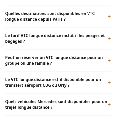
Quelles destinations sont disponibles en VTC
+
longue distance depuis Paris ?
Le tarif VTC longue distance inclut-il les péages et
+
bagages ?
Peut-on réserver un VTC longue distance pour un
+
groupe ou une famille ?
Le VTC longue distance est-il disponible pour un
+
transfert aéroport CDG ou Orly ?
Quels véhicules Mercedes sont disponibles pour un
+
trajet longue distance ?