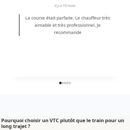
il y a 10 mois
La course était parfaite. Le chauffeur très
aimable et très professionnel. Je
recommande
Pourquoi choisir un VTC plutôt que le train pour un
long trajet ?