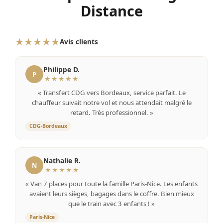
Distance
★★★★★
Avis clients
Philippe D.
P
★★★★★
« Transfert CDG vers Bordeaux, service parfait. Le
chauffeur suivait notre vol et nous attendait malgré le
retard. Très professionnel. »
CDG-Bordeaux
Nathalie R.
N
★★★★★
« Van 7 places pour toute la famille Paris-Nice. Les enfants
avaient leurs sièges, bagages dans le coffre. Bien mieux
que le train avec 3 enfants ! »
Paris-Nice