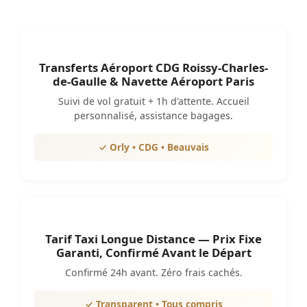
Transferts Aéroport CDG Roissy-Charles-
de-Gaulle & Navette Aéroport Paris
Suivi de vol gratuit + 1h d'attente. Accueil
personnalisé, assistance bagages.
✓ Orly • CDG • Beauvais
Tarif Taxi Longue Distance — Prix Fixe
Garanti, Confirmé Avant le Départ
Confirmé 24h avant. Zéro frais cachés.
✓ Transparent • Tous compris