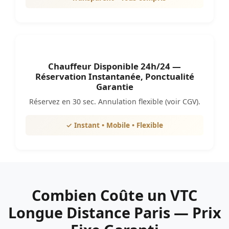
Chauffeur Disponible 24h/24 —
Réservation Instantanée, Ponctualité
Garantie
Réservez en 30 sec. Annulation flexible (voir CGV).
✓ Instant • Mobile • Flexible
Combien Coûte un VTC
Longue Distance Paris — Prix