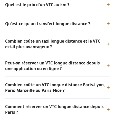
+
Quel est le prix d'un VTC au km ?
+
Qu'est-ce qu'un transfert longue distance ?
Combien coûte un taxi longue distance et le VTC
+
est-il plus avantageux ?
Peut-on réserver un VTC longue distance depuis
+
une application ou en ligne ?
Combien coûte un VTC longue distance Paris-Lyon,
+
Paris-Marseille ou Paris-Nice ?
Comment réserver un VTC longue distance depuis
+
Paris ?