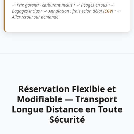
✓ Prix garanti · carburant inclus • ✓ Péages en sus • ✓
Bagages inclus • ✓ Annulation : frais selon délai (
CGV
) • ✓
Aller-retour sur demande
Réservation Flexible et
Modifiable — Transport
Longue Distance en Toute
Sécurité