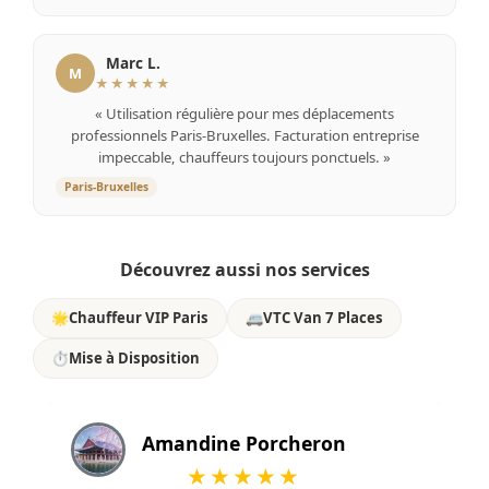
Marc L.
M
★★★★★
« Utilisation régulière pour mes déplacements
professionnels Paris-Bruxelles. Facturation entreprise
impeccable, chauffeurs toujours ponctuels. »
Paris-Bruxelles
Découvrez aussi nos services
🌟
Chauffeur VIP Paris
🚐
VTC Van 7 Places
⏱️
Mise à Disposition
Amandine Porcheron
★★★★★