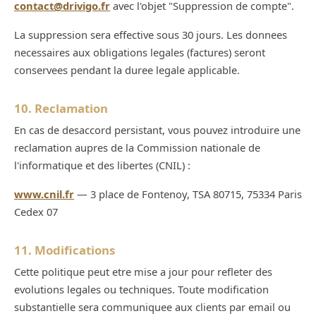
contact@drivigo.fr
avec l'objet "Suppression de compte".
La suppression sera effective sous 30 jours. Les donnees
necessaires aux obligations legales (factures) seront
conservees pendant la duree legale applicable.
10. Reclamation
En cas de desaccord persistant, vous pouvez introduire une
reclamation aupres de la Commission nationale de
l'informatique et des libertes (CNIL) :
www.cnil.fr
— 3 place de Fontenoy, TSA 80715, 75334 Paris
Cedex 07
11. Modifications
Cette politique peut etre mise a jour pour refleter des
evolutions legales ou techniques. Toute modification
substantielle sera communiquee aux clients par email ou