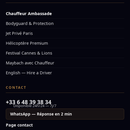
Chauffeur Ambassade
Bodyguard & Protection
Jet Privé Paris
Hélicoptère Premium
Festival Cannes & Lions
Maybach avec Chauffeur
English — Hire a Driver
CONTACT
+33 6 48 39 38 34
Disponible 24h/24 — 7j/7
WhatsApp — Réponse en 2 min
Page contact