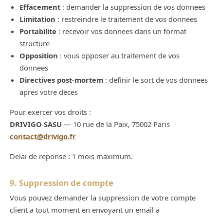
Effacement
: demander la suppression de vos donnees
Limitation
: restreindre le traitement de vos donnees
Portabilite
: recevoir vos donnees dans un format
structure
Opposition
: vous opposer au traitement de vos
donnees
Directives post-mortem
: definir le sort de vos donnees
apres votre deces
Pour exercer vos droits :
DRIVIGO SASU
— 10 rue de la Paix, 75002 Paris
contact@drivigo.fr
Delai de reponse : 1 mois maximum.
9. Suppression de compte
Vous pouvez demander la suppression de votre compte
client a tout moment en envoyant un email a