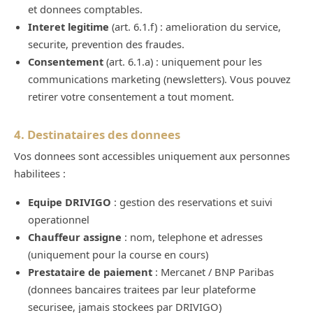
et donnees comptables.
Interet legitime
(art. 6.1.f) : amelioration du service,
securite, prevention des fraudes.
Consentement
(art. 6.1.a) : uniquement pour les
communications marketing (newsletters). Vous pouvez
retirer votre consentement a tout moment.
4. Destinataires des donnees
Vos donnees sont accessibles uniquement aux personnes
habilitees :
Equipe DRIVIGO
: gestion des reservations et suivi
operationnel
Chauffeur assigne
: nom, telephone et adresses
(uniquement pour la course en cours)
Prestataire de paiement
: Mercanet / BNP Paribas
(donnees bancaires traitees par leur plateforme
securisee, jamais stockees par DRIVIGO)