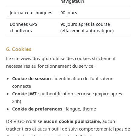
navigateur)
Journaux techniques
90 jours
Donnees GPS
90 jours apres la course
chauffeurs
(effacement automatique)
6. Cookies
Le site www.drivigo.fr utilise des cookies strictement
necessaires au fonctionnement du service :
Cookie de session
: identification de l'utilisateur
connecte
Cookie JWT
: authentification securisee (expire apres
24h)
Cookie de preferences
: langue, theme
DRIVIGO n'utilise
aucun cookie publicitaire
, aucun
tracker tiers et aucun outil de suivi comportemental (pas de