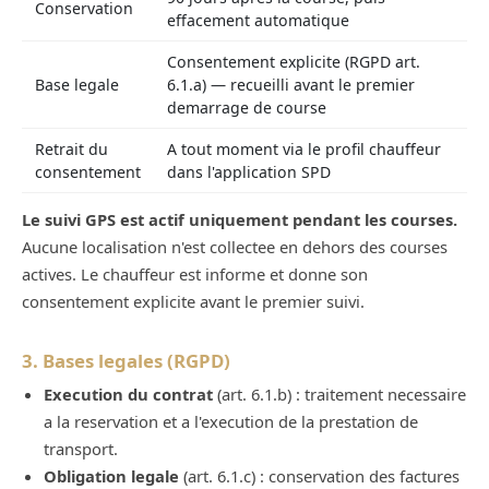
Conservation
effacement automatique
Consentement explicite (RGPD art.
Base legale
6.1.a) — recueilli avant le premier
demarrage de course
Retrait du
A tout moment via le profil chauffeur
consentement
dans l'application SPD
Le suivi GPS est actif uniquement pendant les courses.
Aucune localisation n'est collectee en dehors des courses
actives. Le chauffeur est informe et donne son
consentement explicite avant le premier suivi.
3. Bases legales (RGPD)
Execution du contrat
(art. 6.1.b) : traitement necessaire
a la reservation et a l'execution de la prestation de
transport.
Obligation legale
(art. 6.1.c) : conservation des factures