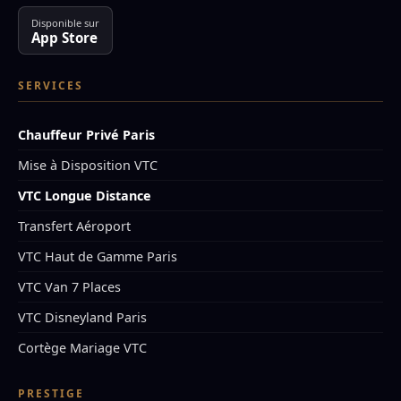
Disponible sur
App Store
SERVICES
Chauffeur Privé Paris
Mise à Disposition VTC
VTC Longue Distance
Transfert Aéroport
VTC Haut de Gamme Paris
VTC Van 7 Places
VTC Disneyland Paris
Cortège Mariage VTC
PRESTIGE