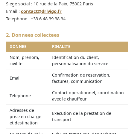
Siege social : 10 rue de la Paix, 75002 Paris
Email :
contact@drivigo.fr
Telephone : +33 6 48 39 38 34
2. Donnees collectees
DONNEE
FINALITE
Nom, prenom,
Identification du client,
civilite
personnalisation du service
Confirmation de reservation,
Email
factures, communication
Contact operationnel, coordination
Telephone
avec le chauffeur
Adresses de
Execution de la prestation de
prise en charge
transport
et destination