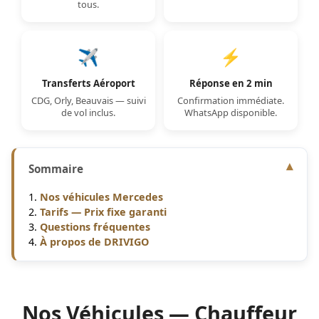
tous.
✈️
⚡
Transferts Aéroport
Réponse en 2 min
CDG, Orly, Beauvais — suivi
Confirmation immédiate.
de vol inclus.
WhatsApp disponible.
Sommaire
Nos véhicules Mercedes
Tarifs — Prix fixe garanti
Questions fréquentes
À propos de DRIVIGO
Nos Véhicules — Chauffeur