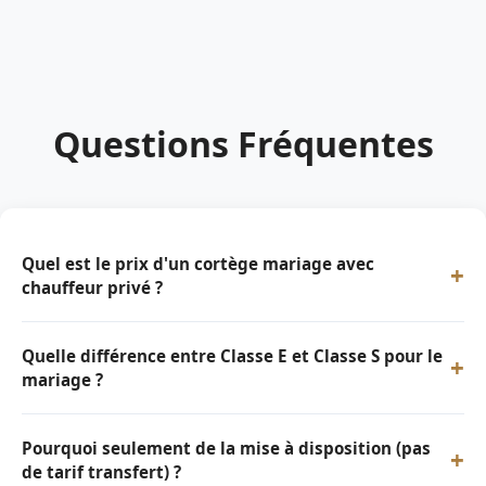
Questions Fréquentes
Quel est le prix d'un cortège mariage avec
+
chauffeur privé ?
Quelle différence entre Classe E et Classe S pour le
+
mariage ?
Pourquoi seulement de la mise à disposition (pas
+
de tarif transfert) ?