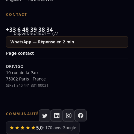
CONTACT
+33 6 48 39 38 34
Disponible 24h/24 — 7j/7
WhatsApp — Réponse en 2 min
Page contact
DRIVIGO
10 rue de la Paix
75002 Paris · France
SIRET 840 441 331 00021
COMMUNAUTÉ
★★★★★
5,0
· 170 avis Google