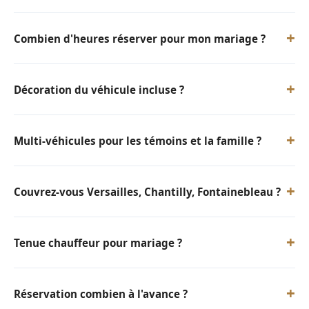
+
Combien d'heures réserver pour mon mariage ?
+
Décoration du véhicule incluse ?
+
Multi-véhicules pour les témoins et la famille ?
+
Couvrez-vous Versailles, Chantilly, Fontainebleau ?
+
Tenue chauffeur pour mariage ?
+
Réservation combien à l'avance ?