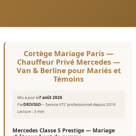
Cortège Mariage Paris —
Chauffeur Privé Mercedes —
Van & Berline pour Mariés et
Témoins
Mis à jour le
7 août 2026
Par
DRIVIGO
— Service VTC professionnel depuis 2019
Lecture : 3 min
Mercedes Classe S Prestige — Mariage