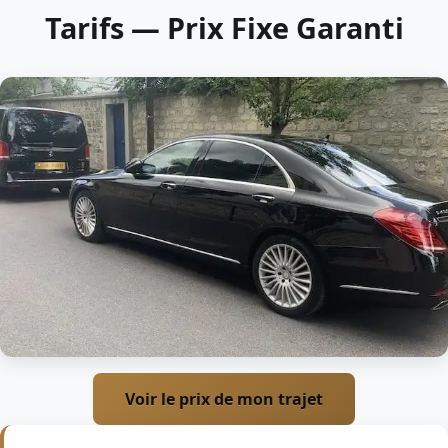
Tarifs — Prix Fixe Garanti
Voir le prix de mon trajet