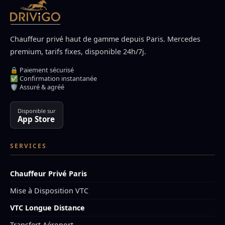
Chauffeur privé haut de gamme depuis Paris. Mercedes
premium, tarifs fixes, disponible 24h/7j.
🔒 Paiement sécurisé
✅ Confirmation instantanée
🛡️ Assuré & agréé
Disponible sur
App Store
SERVICES
Chauffeur Privé Paris
Mise à Disposition VTC
VTC Longue Distance
Transfert Aéroport