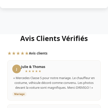
Avis Clients Vérifiés
★★★★★
Avis clients
Julie & Thomas
J
★★★★★
« Mercedes Classe S pour notre mariage. Le chauffeur en
costume, véhicule décoré comme convenu. Les photos
devant la voiture sont magnifiques. Merci DRIVIGO ! »
Mariage