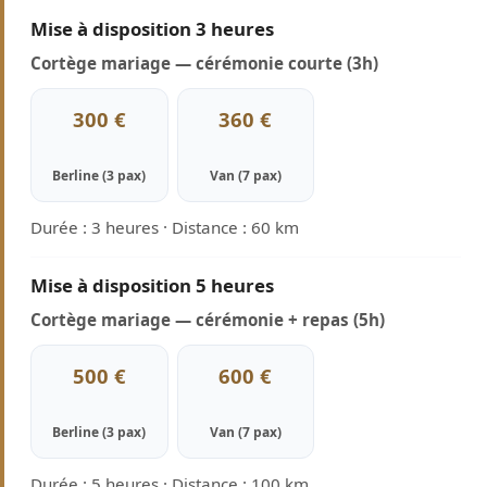
Mise à disposition 3 heures
Cortège mariage — cérémonie courte (3h)
300 €
360 €
Berline (3 pax)
Van (7 pax)
Durée : 3 heures · Distance : 60 km
Mise à disposition 5 heures
Cortège mariage — cérémonie + repas (5h)
500 €
600 €
Berline (3 pax)
Van (7 pax)
Durée : 5 heures · Distance : 100 km