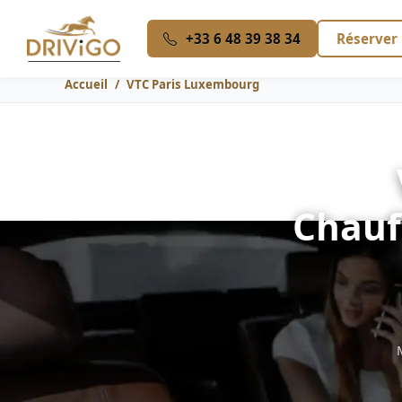
+33 6 48 39 38 34
Réserver
Accueil
VTC Paris Luxembourg
Chauf