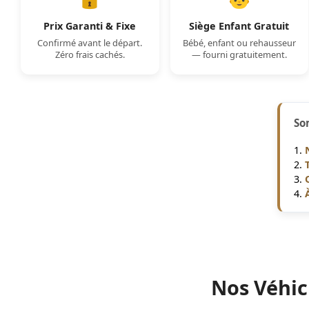
Prix Garanti & Fixe
Siège Enfant Gratuit
Confirmé avant le départ.
Bébé, enfant ou rehausseur
Zéro frais cachés.
— fourni gratuitement.
So
Nos Véhic