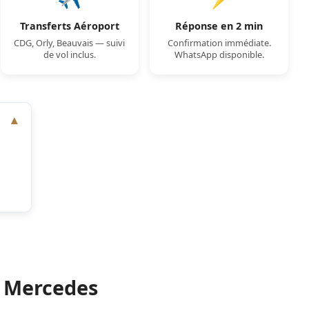
Transferts Aéroport
Réponse en 2 min
CDG, Orly, Beauvais — suivi
Confirmation immédiate.
de vol inclus.
WhatsApp disponible.
l Mercedes