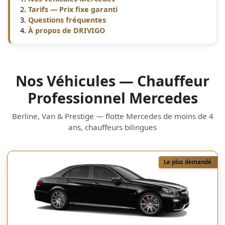
Tarifs — Prix fixe garanti
Questions fréquentes
À propos de DRIVIGO
Nos Véhicules — Chauffeur
Professionnel Mercedes
Berline, Van & Prestige — flotte Mercedes de moins de 4
ans, chauffeurs bilingues
Le plus demandé