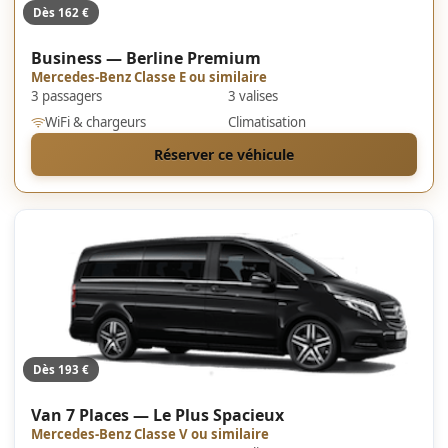
Dès 162 €
Business — Berline Premium
Mercedes-Benz Classe E ou similaire
3 passagers
3 valises
WiFi & chargeurs
Climatisation
Réserver ce véhicule
Dès 193 €
Van 7 Places — Le Plus Spacieux
Mercedes-Benz Classe V ou similaire