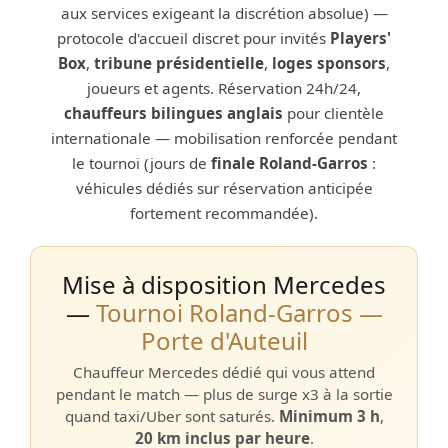
aux services exigeant la discrétion absolue) —
protocole d'accueil discret pour invités
Players'
Box
,
tribune présidentielle
,
loges sponsors
,
joueurs et agents. Réservation 24h/24,
chauffeurs bilingues anglais
pour clientèle
internationale — mobilisation renforcée pendant
le tournoi (jours de
finale Roland-Garros
:
véhicules dédiés sur réservation anticipée
fortement recommandée).
Mise à disposition Mercedes
—
Tournoi Roland-Garros —
Porte d'Auteuil
Chauffeur Mercedes dédié qui vous attend
pendant le match — plus de surge x3 à la sortie
quand taxi/Uber sont saturés.
Minimum 3 h
,
20 km inclus par heure
.