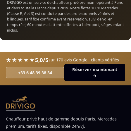
DRIVIGO est un service de chauffeur privé premium opérant à Paris
et dans toute la France depuis 2019. Notre flotte 100% Mercedes
(Classe E, V et S) est conduite par des professionnels vérifiés et
bilingues. Tarif fixe confirmé avant réservation, suivi de vol en
temps réel, 60 minutes d'attente offertes à l'aéroport, sièges enfant
inclus.
5,0/5
★★★★★
sur 170 avis Google · clients vérifiés
Réserver maintenant
+33 6 48 39 38 34
→
Chauffeur privé haut de gamme depuis Paris. Mercedes
premium, tarifs fixes, disponible 24h/7j.