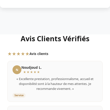
Avis Clients Vérifiés
★★★★★
Avis clients
Noudjoud L.
N
★★★★★
« Excellente prestation, professionnalisme, accueil et
disponibilité sont à la hauteur de mes attentes. Je
recommande vivement. »
Service