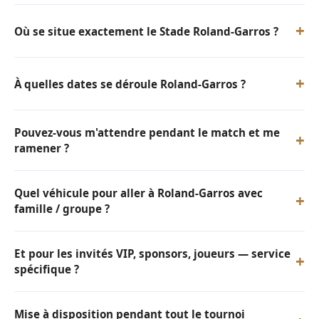
+
Où se situe exactement le Stade Roland-Garros ?
+
À quelles dates se déroule Roland-Garros ?
Pouvez-vous m'attendre pendant le match et me
+
ramener ?
Quel véhicule pour aller à Roland-Garros avec
+
famille / groupe ?
Et pour les invités VIP, sponsors, joueurs — service
+
spécifique ?
Mise à disposition pendant tout le tournoi