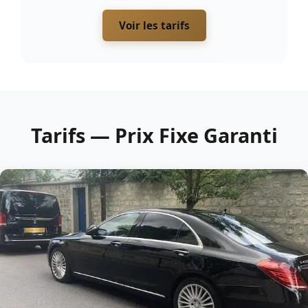
Voir les tarifs
Tarifs — Prix Fixe Garanti