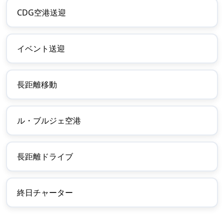
CDG空港送迎
イベント送迎
長距離移動
ル・ブルジェ空港
長距離ドライブ
終日チャーター