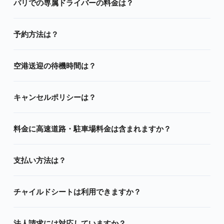
パリでの専属ドライバーの料金は？
予約方法は？
空港送迎の待機時間は？
キャンセルポリシーは？
料金に高速道路・駐車場料金は含まれますか？
支払い方法は？
チャイルドシートは利用できますか？
法人請求には対応していますか？