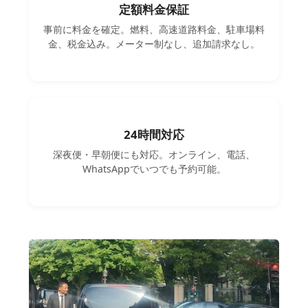
定額料金保証
事前に料金を確定。燃料、高速道路料金、駐車場料
金、税金込み。メーター制なし、追加請求なし。
24時間対応
深夜便・早朝便にも対応。オンライン、電話、
WhatsAppでいつでも予約可能。