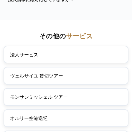
その他の
サービス
法人サービス
ヴェルサイユ 貸切ツアー
モンサンミッシェル ツアー
オルリー空港送迎