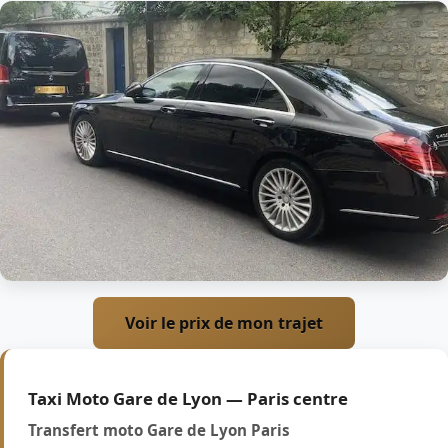
Voir le prix de mon trajet
Taxi Moto Gare de Lyon — Paris centre
Transfert moto Gare de Lyon Paris