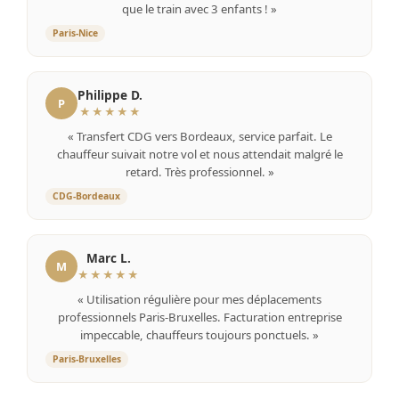
que le train avec 3 enfants ! »
Paris-Nice
Philippe D.
P
★★★★★
« Transfert CDG vers Bordeaux, service parfait. Le
chauffeur suivait notre vol et nous attendait malgré le
retard. Très professionnel. »
CDG-Bordeaux
Marc L.
M
★★★★★
« Utilisation régulière pour mes déplacements
professionnels Paris-Bruxelles. Facturation entreprise
impeccable, chauffeurs toujours ponctuels. »
Paris-Bruxelles