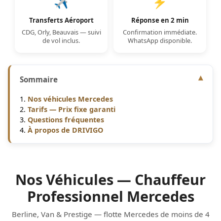
✈️
⚡
Transferts Aéroport
Réponse en 2 min
CDG, Orly, Beauvais — suivi
Confirmation immédiate.
de vol inclus.
WhatsApp disponible.
Sommaire
Nos véhicules Mercedes
Tarifs — Prix fixe garanti
Questions fréquentes
À propos de DRIVIGO
Nos Véhicules — Chauffeur
Professionnel Mercedes
Berline, Van & Prestige — flotte Mercedes de moins de 4