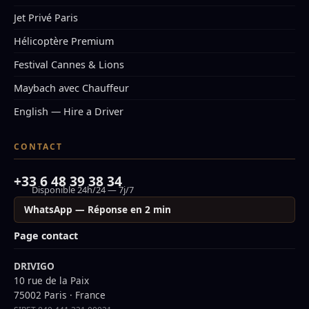
Jet Privé Paris
Hélicoptère Premium
Festival Cannes & Lions
Maybach avec Chauffeur
English — Hire a Driver
CONTACT
+33 6 48 39 38 34
Disponible 24h/24 — 7j/7
WhatsApp — Réponse en 2 min
Page contact
DRIVIGO
10 rue de la Paix
75002 Paris · France