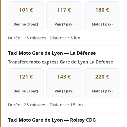
101 €
117 €
180 €
Berline (3 pax)
Van (7 pax)
Moto (1 pax)
Durée : 15 minutes · Distance : 5 km
Taxi Moto Gare de Lyon — La Défense
Transfert moto express Gare de Lyon La Défense
121 €
143 €
220 €
Berline (3 pax)
Van (7 pax)
Moto (1 pax)
Durée : 25 minutes · Distance : 15 km
Taxi Moto Gare de Lyon — Roissy CDG