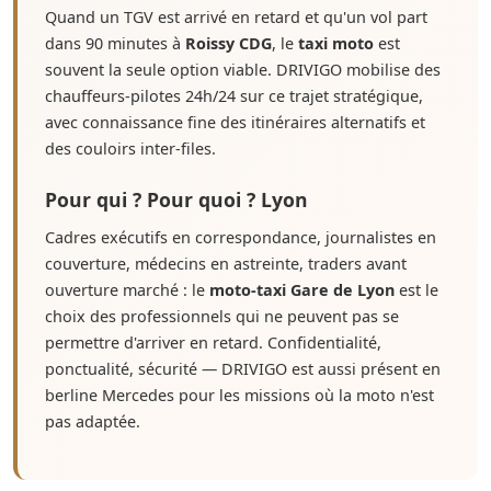
Quand un TGV est arrivé en retard et qu'un vol part
dans 90 minutes à
Roissy CDG
, le
taxi moto
est
souvent la seule option viable. DRIVIGO mobilise des
chauffeurs-pilotes 24h/24 sur ce trajet stratégique,
avec connaissance fine des itinéraires alternatifs et
des couloirs inter-files.
Pour qui ? Pour quoi ? Lyon
Cadres exécutifs en correspondance, journalistes en
couverture, médecins en astreinte, traders avant
ouverture marché : le
moto-taxi Gare de Lyon
est le
choix des professionnels qui ne peuvent pas se
permettre d'arriver en retard. Confidentialité,
ponctualité, sécurité — DRIVIGO est aussi présent en
berline Mercedes pour les missions où la moto n'est
pas adaptée.