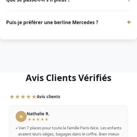
+
Puis-je préférer une berline Mercedes ?
Avis Clients Vérifiés
★★★★★
Avis clients
Nathalie R.
N
★★★★★
« Van 7 places pour toute la famille Paris-Nice. Les enfants
avaient leurs sièges, bagages dans le coffre. Bien mieux