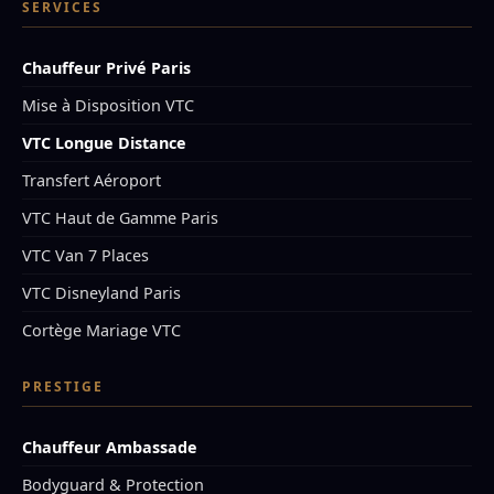
SERVICES
Chauffeur Privé Paris
Mise à Disposition VTC
VTC Longue Distance
Transfert Aéroport
VTC Haut de Gamme Paris
VTC Van 7 Places
VTC Disneyland Paris
Cortège Mariage VTC
PRESTIGE
Chauffeur Ambassade
Bodyguard & Protection