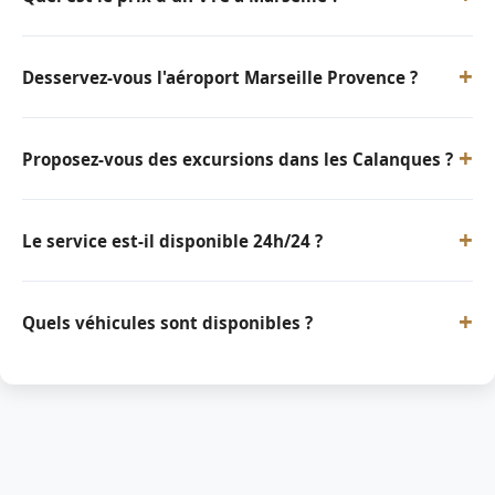
+
Desservez-vous l'aéroport Marseille Provence ?
+
Proposez-vous des excursions dans les Calanques ?
+
Le service est-il disponible 24h/24 ?
+
Quels véhicules sont disponibles ?