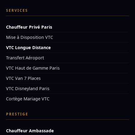
SERVICES
Chauffeur Privé Paris
Mise à Disposition VTC
VTC Longue Distance
Transfert Aéroport
VTC Haut de Gamme Paris
VTC Van 7 Places
VTC Disneyland Paris
Cortège Mariage VTC
PRESTIGE
Chauffeur Ambassade