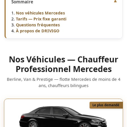
Sommaire
Nos véhicules Mercedes
Tarifs — Prix fixe garanti
Questions fréquentes
À propos de DRIVIGO
Nos Véhicules — Chauffeur
Professionnel Mercedes
Berline, Van & Prestige — flotte Mercedes de moins de 4
ans, chauffeurs bilingues
Le plus demandé