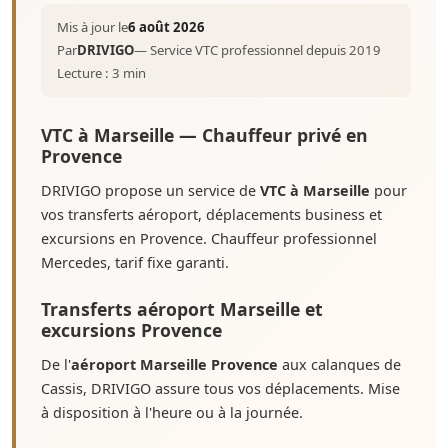
Mis à jour le
6 août 2026
Par
DRIVIGO
— Service VTC professionnel depuis 2019
Lecture : 3 min
VTC à Marseille — Chauffeur privé en
Provence
DRIVIGO propose un service de
VTC à Marseille
pour
vos transferts aéroport, déplacements business et
excursions en Provence. Chauffeur professionnel
Mercedes, tarif fixe garanti.
Transferts aéroport Marseille et
excursions Provence
De l'
aéroport Marseille Provence
aux calanques de
Cassis, DRIVIGO assure tous vos déplacements. Mise
à disposition à l'heure ou à la journée.