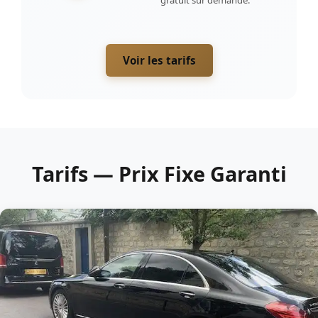
gratuit sur demande.
Voir les tarifs
Tarifs — Prix Fixe Garanti