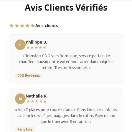
Avis Clients Vérifiés
★★★★★
Avis clients
Philippe D.
P
★★★★★
« Transfert CDG vers Bordeaux, service parfait. Le
chauffeur suivait notre vol et nous attendait malgré le
retard. Très professionnel. »
CDG-Bordeaux
Nathalie R.
N
★★★★★
« Van 7 places pour toute la famille Paris-Nice. Les enfants
avaient leurs sièges, bagages dans le coffre. Bien mieux
que le train avec 3 enfants ! »
Paris-Nice