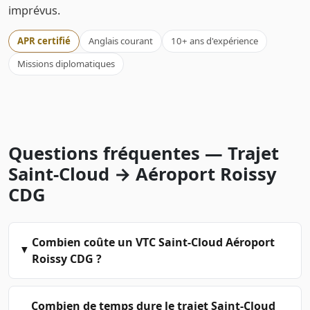
imprévus.
APR certifié
Anglais courant
10+ ans d'expérience
Missions diplomatiques
Questions fréquentes — Trajet
Saint-Cloud → Aéroport Roissy
CDG
Combien coûte un VTC Saint-Cloud Aéroport
Roissy CDG ?
Combien de temps dure le trajet Saint-Cloud