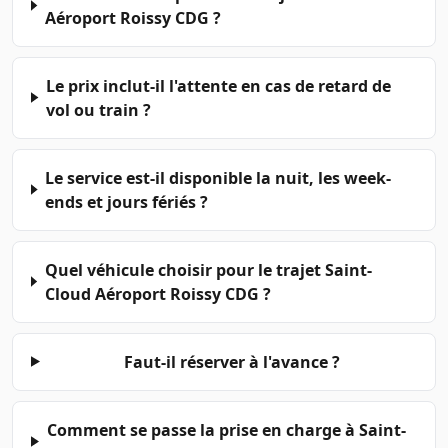
Aéroport Roissy CDG ?
Le prix inclut-il l'attente en cas de retard de
vol ou train ?
Le service est-il disponible la nuit, les week-
ends et jours fériés ?
Quel véhicule choisir pour le trajet Saint-
Cloud Aéroport Roissy CDG ?
Faut-il réserver à l'avance ?
Comment se passe la prise en charge à Saint-