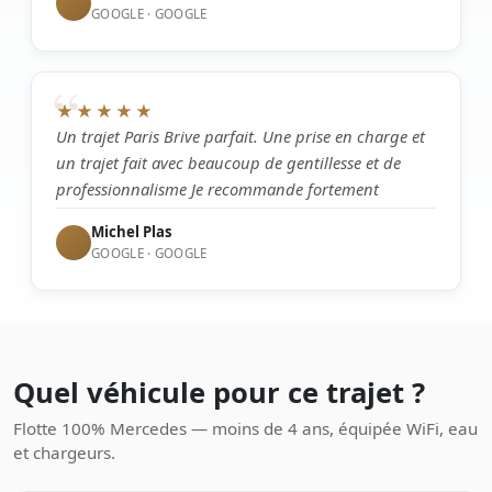
GOOGLE · GOOGLE
“
★★★★★
Un trajet Paris Brive parfait. Une prise en charge et
un trajet fait avec beaucoup de gentillesse et de
professionnalisme Je recommande fortement
Michel Plas
GOOGLE · GOOGLE
Quel véhicule pour ce trajet ?
Flotte 100% Mercedes — moins de 4 ans, équipée WiFi, eau
et chargeurs.