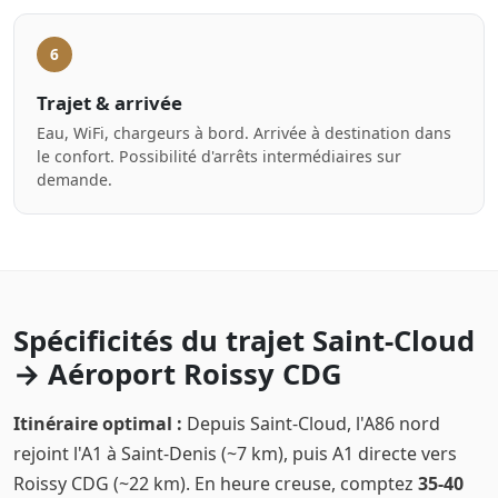
6
Trajet & arrivée
Eau, WiFi, chargeurs à bord. Arrivée à destination dans
le confort. Possibilité d'arrêts intermédiaires sur
demande.
Spécificités du trajet Saint-Cloud
→ Aéroport Roissy CDG
Itinéraire optimal :
Depuis Saint-Cloud, l'A86 nord
rejoint l'A1 à Saint-Denis (~7 km), puis A1 directe vers
Roissy CDG (~22 km). En heure creuse, comptez
35-40