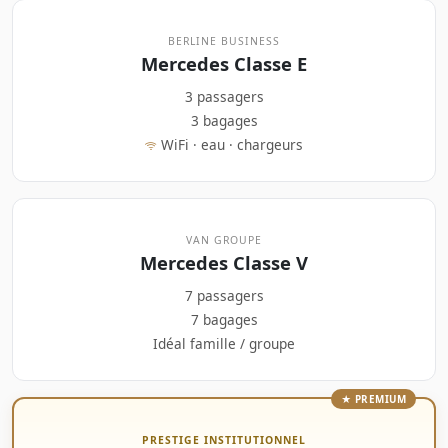
BERLINE BUSINESS
Mercedes Classe E
3 passagers
3 bagages
WiFi · eau · chargeurs
VAN GROUPE
Mercedes Classe V
7 passagers
7 bagages
Idéal famille / groupe
★ PREMIUM
PRESTIGE INSTITUTIONNEL