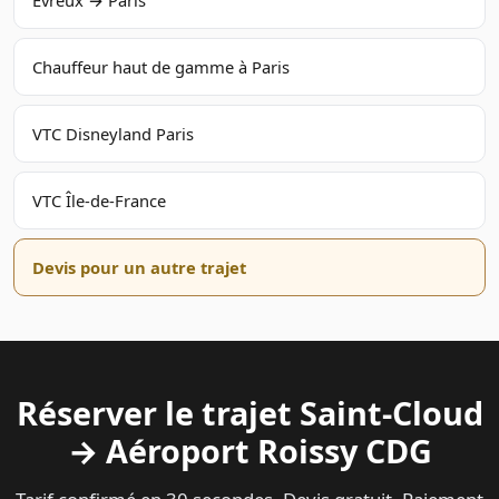
Chauffeur haut de gamme à Paris
VTC Disneyland Paris
VTC Île-de-France
Devis pour un autre trajet
Réserver le trajet Saint-Cloud
→ Aéroport Roissy CDG