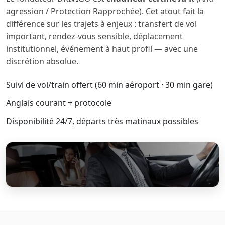
agression / Protection Rapprochée). Cet atout fait la
différence sur les trajets à enjeux : transfert de vol
important, rendez-vous sensible, déplacement
institutionnel, événement à haut profil — avec une
discrétion absolue.
Suivi de vol/train offert (60 min aéroport · 30 min gare)
Anglais courant + protocole
Disponibilité 24/7, départs très matinaux possibles