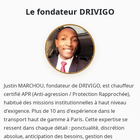
Le fondateur DRIVIGO
Justin MARCHOU, fondateur de DRIVIGO, est chauffeur
certifié APR (Anti-agression / Protection Rapprochée),
habitué des missions institutionnelles à haut niveau
d'exigence. Plus de 10 ans d'expérience dans le
transport haut de gamme à Paris. Cette expertise se
ressent dans chaque détail : ponctualité, discrétion
absolue, anticipation des besoins, gestion des