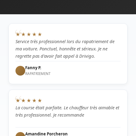
“
★★★★★
Service très professionnel lors du rapatriement de
ma voiture. Ponctuel, honnête et sérieux. Je ne
regrette pas d'avoir fait appel à Drivigo.
Fanny P.
RAPATRIEMENT
“
★★★★★
La course était parfaite. Le chauffeur très aimable et
très professionnel. Je recommande
Amandine Porcheron