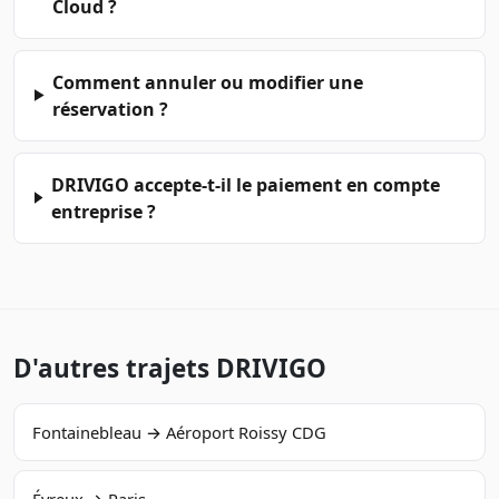
Cloud ?
Comment annuler ou modifier une
réservation ?
DRIVIGO accepte-t-il le paiement en compte
entreprise ?
D'autres trajets DRIVIGO
Fontainebleau → Aéroport Roissy CDG
Évreux → Paris