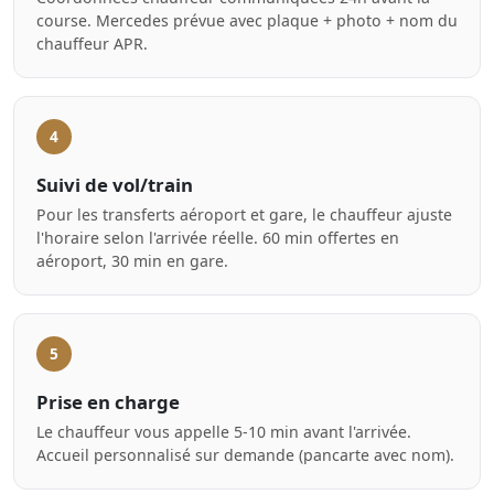
course. Mercedes prévue avec plaque + photo + nom du
chauffeur APR.
4
Suivi de vol/train
Pour les transferts aéroport et gare, le chauffeur ajuste
l'horaire selon l'arrivée réelle. 60 min offertes en
aéroport, 30 min en gare.
5
Prise en charge
Le chauffeur vous appelle 5-10 min avant l'arrivée.
Accueil personnalisé sur demande (pancarte avec nom).