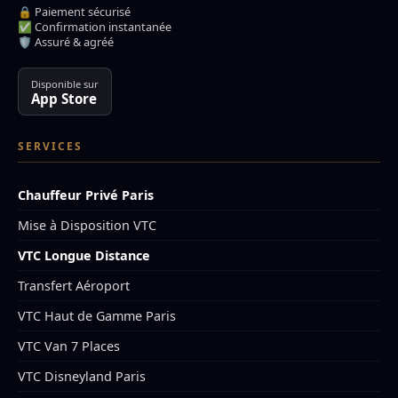
🔒 Paiement sécurisé
✅ Confirmation instantanée
🛡️ Assuré & agréé
Disponible sur
App Store
SERVICES
Chauffeur Privé Paris
Mise à Disposition VTC
VTC Longue Distance
Transfert Aéroport
VTC Haut de Gamme Paris
VTC Van 7 Places
VTC Disneyland Paris