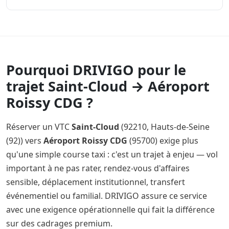
Pourquoi DRIVIGO pour le
trajet Saint-Cloud → Aéroport
Roissy CDG ?
Réserver un VTC
Saint-Cloud
(92210, Hauts-de-Seine
(92)) vers
Aéroport Roissy CDG
(95700) exige plus
qu'une simple course taxi : c'est un trajet à enjeu — vol
important à ne pas rater, rendez-vous d'affaires
sensible, déplacement institutionnel, transfert
événementiel ou familial. DRIVIGO assure ce service
avec une exigence opérationnelle qui fait la différence
sur des cadrages premium.