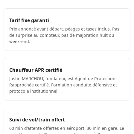
Tarif fixe garanti
Prix annoncé avant départ, péages et taxes inclus. Pas
de surprise au compteur, pas de majoration nuit ou
week-end.
Chauffeur APR certifié
Justin MARCHOU, fondateur, est Agent de Protection
Rapprochée certifié. Formation conduite défensive et
protocole institutionnel.
Suivi de vol/train offert
60 min d'attente offertes en aéroport, 30 min en gare. Le