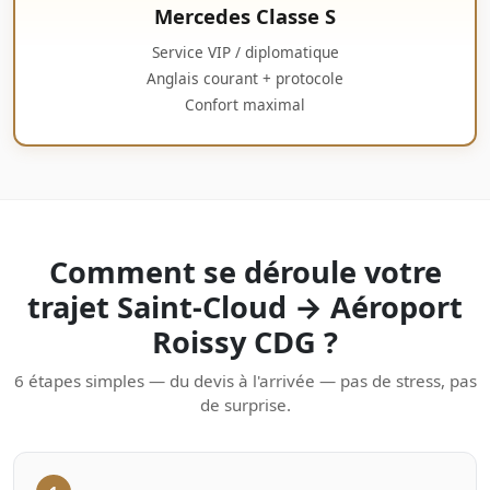
Mercedes Classe S
Service VIP / diplomatique
Anglais courant + protocole
Confort maximal
Comment se déroule votre
trajet Saint-Cloud → Aéroport
Roissy CDG ?
6 étapes simples — du devis à l'arrivée — pas de stress, pas
de surprise.