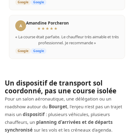
Google
Google
Amandine Porcheron
A
★★★★★
« La course était parfaite. Le chauffeur très aimable et très
professionnel. Je recommande »
Google
Google
Un dispositif de transport sol
coordonné, pas une course isolée
Pour un salon aéronautique, une délégation ou un
roadshow autour du
Bourget
, l'enjeu n'est pas un trajet
mais un
dispositif
: plusieurs véhicules, plusieurs
chauffeurs, un
planning d'arrivées et de départs
synchronisé
sur les vols et les créneaux d'agenda.