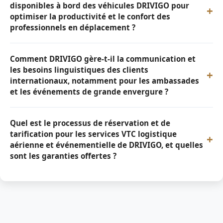
disponibles à bord des véhicules DRIVIGO pour
+
optimiser la productivité et le confort des
professionnels en déplacement ?
Comment DRIVIGO gère-t-il la communication et
les besoins linguistiques des clients
+
internationaux, notamment pour les ambassades
et les événements de grande envergure ?
Quel est le processus de réservation et de
tarification pour les services VTC logistique
+
aérienne et événementielle de DRIVIGO, et quelles
sont les garanties offertes ?