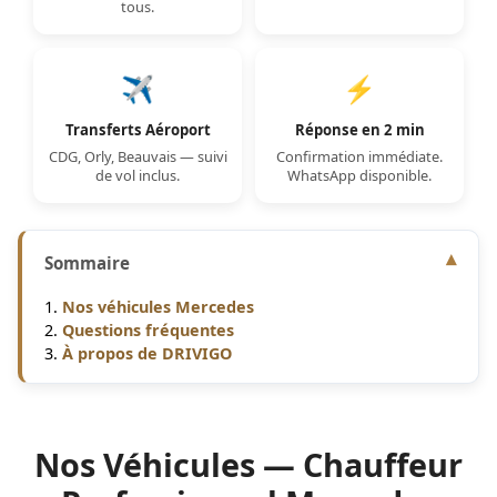
tous.
✈️
⚡
Transferts Aéroport
Réponse en 2 min
CDG, Orly, Beauvais — suivi
Confirmation immédiate.
de vol inclus.
WhatsApp disponible.
Sommaire
Nos véhicules Mercedes
Questions fréquentes
À propos de DRIVIGO
Nos Véhicules — Chauffeur