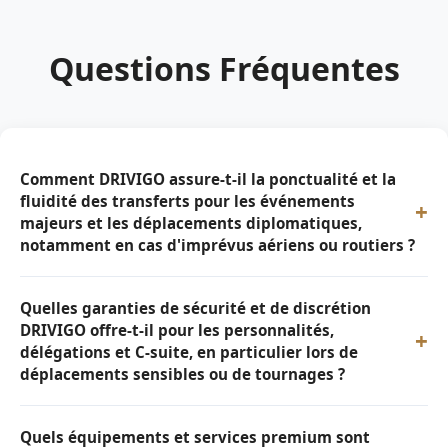
Questions Fréquentes
Comment DRIVIGO assure-t-il la ponctualité et la
fluidité des transferts pour les événements
+
majeurs et les déplacements diplomatiques,
notamment en cas d'imprévus aériens ou routiers ?
Quelles garanties de sécurité et de discrétion
DRIVIGO offre-t-il pour les personnalités,
+
délégations et C-suite, en particulier lors de
déplacements sensibles ou de tournages ?
Quels équipements et services premium sont