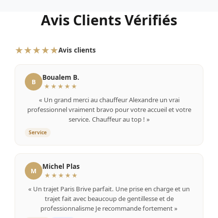
Avis Clients Vérifiés
★★★★★
Avis clients
Boualem B.
B
★★★★★
« Un grand merci au chauffeur Alexandre un vrai
professionnel vraiment bravo pour votre accueil et votre
service. Chauffeur au top ! »
Service
Michel Plas
M
★★★★★
« Un trajet Paris Brive parfait. Une prise en charge et un
trajet fait avec beaucoup de gentillesse et de
professionnalisme Je recommande fortement »