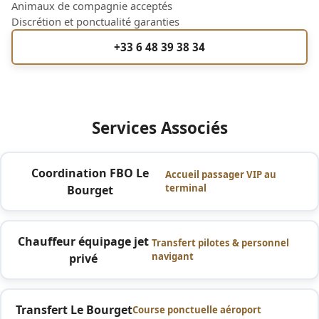
Animaux de compagnie acceptés
Discrétion et ponctualité garanties
+33 6 48 39 38 34
Services Associés
Coordination FBO Le
Accueil passager VIP au
terminal
Bourget
Chauffeur équipage jet
Transfert pilotes & personnel
navigant
privé
Transfert Le Bourget
Course ponctuelle aéroport