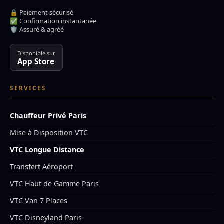
🔒 Paiement sécurisé
✅ Confirmation instantanée
🛡️ Assuré & agréé
Disponible sur
App Store
SERVICES
Chauffeur Privé Paris
Mise à Disposition VTC
VTC Longue Distance
Transfert Aéroport
VTC Haut de Gamme Paris
VTC Van 7 Places
VTC Disneyland Paris