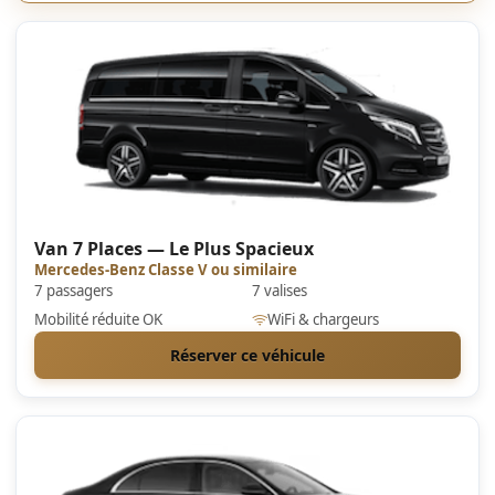
Van 7 Places — Le Plus Spacieux
Mercedes-Benz Classe V ou similaire
7 passagers
7 valises
Mobilité réduite OK
WiFi & chargeurs
Réserver ce véhicule