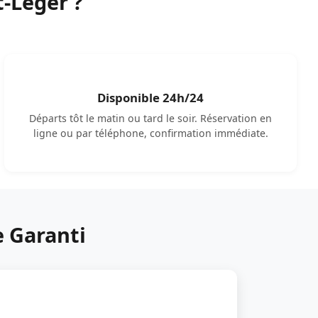
t-Léger ?
Disponible 24h/24
Départs tôt le matin ou tard le soir. Réservation en
ligne ou par téléphone, confirmation immédiate.
e Garanti