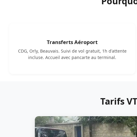
Pourquoi
Transferts Aéroport
CDG, Orly, Beauvais. Suivi de vol gratuit, 1h d'attente
incluse. Accueil avec pancarte au terminal.
Tarifs V