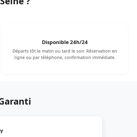
Seine ?
Disponible 24h/24
Départs tôt le matin ou tard le soir. Réservation en
ligne ou par téléphone, confirmation immédiate.
 Garanti
LY