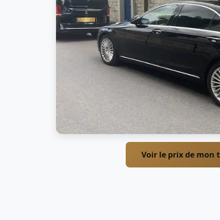
Voir le prix de mon t