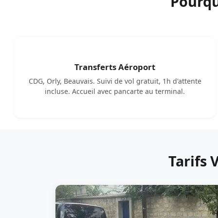
Pourqu
Transferts Aéroport
CDG, Orly, Beauvais. Suivi de vol gratuit, 1h d'attente
incluse. Accueil avec pancarte au terminal.
Tarifs 