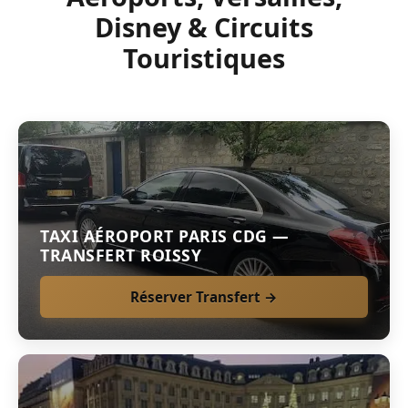
Disney & Circuits
Touristiques
TAXI AÉROPORT PARIS CDG —
TRANSFERT ROISSY
Réserver Transfert →