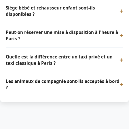
Siège bébé et rehausseur enfant sont-ils
+
disponibles ?
Peut-on réserver une mise à disposition à l'heure à
+
Paris ?
Quelle est la différence entre un taxi privé et un
+
taxi classique à Paris ?
Les animaux de compagnie sont-ils acceptés à bord
+
?