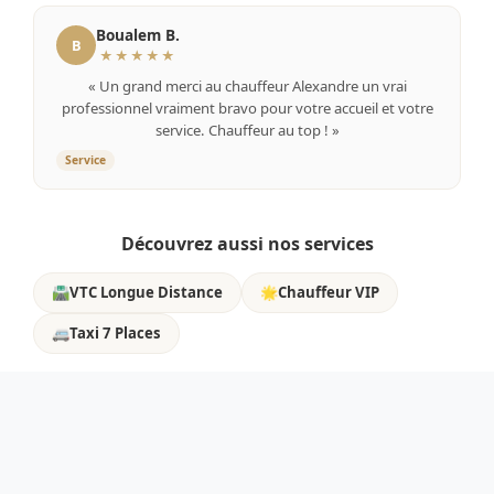
Boualem B.
B
★★★★★
« Un grand merci au chauffeur Alexandre un vrai
professionnel vraiment bravo pour votre accueil et votre
service. Chauffeur au top ! »
Service
Découvrez aussi nos services
🛣️
VTC Longue Distance
🌟
Chauffeur VIP
🚐
Taxi 7 Places