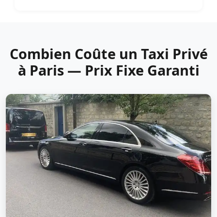
Combien Coûte un Taxi Privé
à Paris — Prix Fixe Garanti