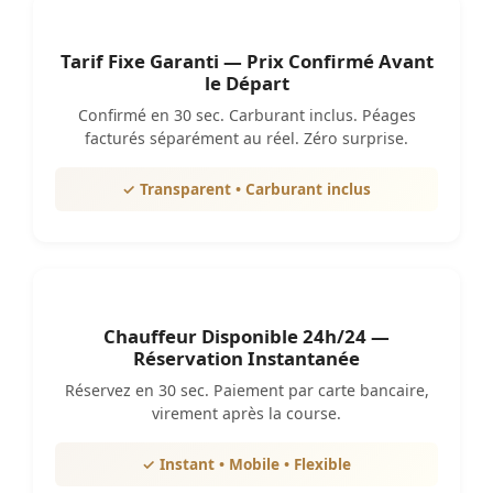
Tarif Fixe Garanti — Prix Confirmé Avant
le Départ
Confirmé en 30 sec. Carburant inclus. Péages
facturés séparément au réel. Zéro surprise.
✓ Transparent • Carburant inclus
Chauffeur Disponible 24h/24 —
Réservation Instantanée
Réservez en 30 sec. Paiement par carte bancaire,
virement après la course.
✓ Instant • Mobile • Flexible