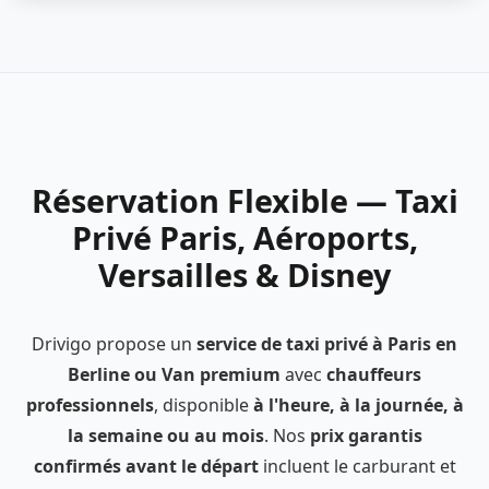
Réservation Flexible — Taxi
Privé Paris, Aéroports,
Versailles & Disney
Drivigo propose un
service de taxi privé à Paris en
Berline ou Van premium
avec
chauffeurs
professionnels
, disponible
à l'heure, à la journée, à
la semaine ou au mois
. Nos
prix garantis
confirmés avant le départ
incluent le carburant et