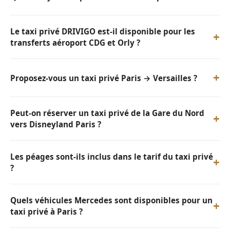
Le taxi privé DRIVIGO est-il disponible pour les
+
transferts aéroport CDG et Orly ?
+
Proposez-vous un taxi privé Paris → Versailles ?
Peut-on réserver un taxi privé de la Gare du Nord
+
vers Disneyland Paris ?
Les péages sont-ils inclus dans le tarif du taxi privé
+
?
Quels véhicules Mercedes sont disponibles pour un
+
taxi privé à Paris ?