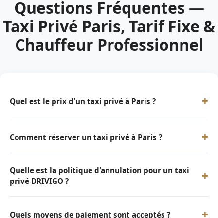
Questions Fréquentes —
Taxi Privé Paris, Tarif Fixe &
Chauffeur Professionnel
+
Quel est le prix d'un taxi privé à Paris ?
+
Comment réserver un taxi privé à Paris ?
Quelle est la politique d'annulation pour un taxi
+
privé DRIVIGO ?
+
Quels moyens de paiement sont acceptés ?