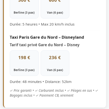
Berline (3 pax)
Van (6 pax)
Durée: 5 heures • Max 20 km/h inclus
Taxi Paris Gare du Nord – Disneyland
Tarif taxi privé Gare du Nord – Disney
198 €
236 €
Berline (3 pax)
Van (6 pax)
Durée: 48 minutes • Distance: 52km
✓ Prix garanti • ✓ Carburant inclus • ✓ Péages en sus • ✓
Bagages inclus • ✓ Paiement CB, virement