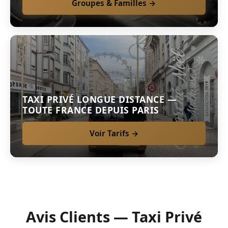
Groupes & Familles →
TAXI PRIVÉ LONGUE DISTANCE —
TOUTE FRANCE DEPUIS PARIS
Voir Tarifs →
Avis Clients — Taxi Privé