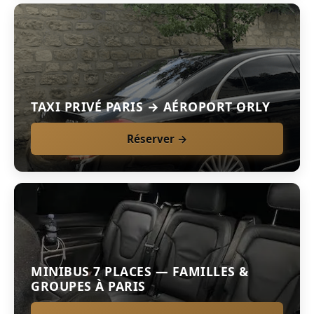
TAXI PRIVÉ PARIS → AÉROPORT ORLY
Réserver →
MINIBUS 7 PLACES — FAMILLES &
GROUPES À PARIS