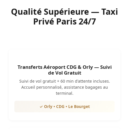
Qualité Supérieure — Taxi
Privé Paris 24/7
Transferts Aéroport CDG & Orly — Suivi
de Vol Gratuit
Suivi de vol gratuit + 60 min d'attente incluses.
Accueil personnalisé, assistance bagages au
terminal.
✓ Orly • CDG • Le Bourget