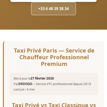
+33 6 48 39 38 34
Taxi Privé Paris — Service de
Chauffeur Professionnel
Premium
Mis à jour le
27 février 2026
Par
DRIVIGO
— Service VTC professionnel depuis 2019
Lecture : 6 min
Taxi Privé vs Taxi Classique vs