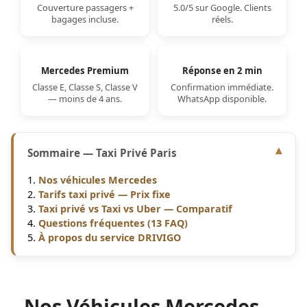
Couverture passagers +
5.0/5 sur Google. Clients
bagages incluse.
réels.
Mercedes Premium
Réponse en 2 min
Classe E, Classe S, Classe V
Confirmation immédiate.
— moins de 4 ans.
WhatsApp disponible.
Sommaire — Taxi Privé Paris
Nos véhicules Mercedes
Tarifs taxi privé — Prix fixe
Taxi privé vs Taxi vs Uber — Comparatif
Questions fréquentes (13 FAQ)
À propos du service DRIVIGO
Nos Véhicules Mercedes —