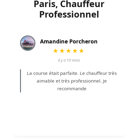
Paris, Chauffeur
Professionnel
Amandine Porcheron
★★★★★
il y a 10 mois
La course était parfaite. Le chauffeur très
aimable et très professionnel. Je
recommande