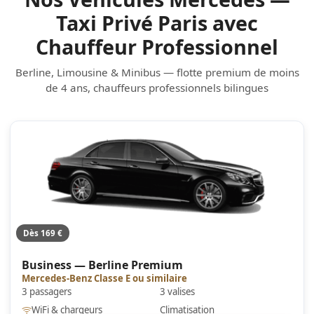
Taxi Privé Paris avec
Chauffeur Professionnel
Berline, Limousine & Minibus — flotte premium de moins
de 4 ans, chauffeurs professionnels bilingues
Dès 169 €
Business — Berline Premium
Mercedes-Benz Classe E ou similaire
3 passagers
3 valises
WiFi & chargeurs
Climatisation