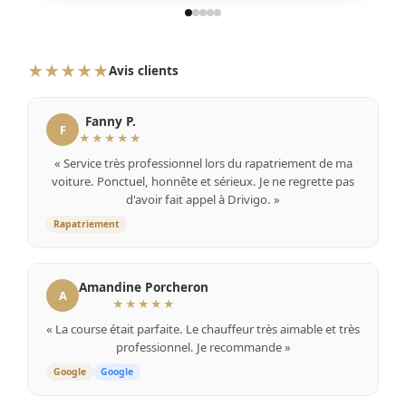
★★★★★
Avis clients
Fanny P.
F
★★★★★
« Service très professionnel lors du rapatriement de ma
voiture. Ponctuel, honnête et sérieux. Je ne regrette pas
d'avoir fait appel à Drivigo. »
Rapatriement
Amandine Porcheron
A
★★★★★
« La course était parfaite. Le chauffeur très aimable et très
professionnel. Je recommande »
Google
Google