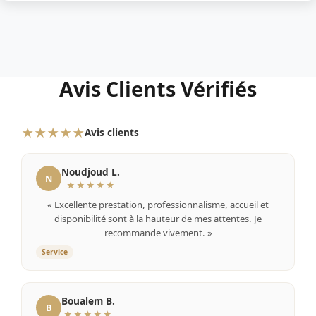
Avis Clients Vérifiés
★★★★★
Avis clients
Noudjoud L.
N
★★★★★
« Excellente prestation, professionnalisme, accueil et
disponibilité sont à la hauteur de mes attentes. Je
recommande vivement. »
Service
Boualem B.
B
★★★★★