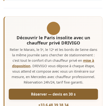
Découvrir le Paris insolite avec un
chauffeur privé DRIVIGO
Relier le Marais, le 5ᵉ, le 12ᵉ et les bords de Seine dans
la même journée sans chercher de stationnement :
c'est tout le confort d'un chauffeur privé en
mise à
disposition
. DRIVIGO vous dépose à chaque étape,
vous attend et compose avec vous un itinéraire sur
mesure, en Mercedes avec chauffeur professionnel.
Réservation 24h/24, tarif fixe garanti.
Réserver — devis en 30 s
+33 6 48 39 38 34