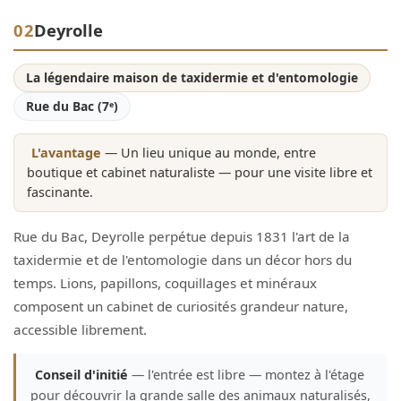
02
Deyrolle
La légendaire maison de taxidermie et d'entomologie
Rue du Bac (7ᵉ)
L'avantage
— Un lieu unique au monde, entre
boutique et cabinet naturaliste — pour une visite libre et
fascinante.
Rue du Bac, Deyrolle perpétue depuis 1831 l'art de la
taxidermie et de l'entomologie dans un décor hors du
temps. Lions, papillons, coquillages et minéraux
composent un cabinet de curiosités grandeur nature,
accessible librement.
Conseil d'initié
— l'entrée est libre — montez à l'étage
pour découvrir la grande salle des animaux naturalisés,