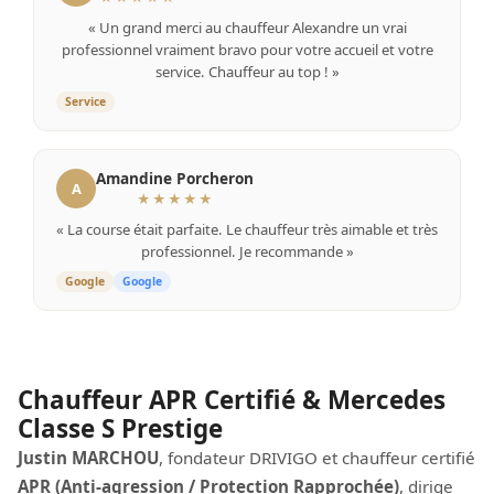
« Un grand merci au chauffeur Alexandre un vrai
professionnel vraiment bravo pour votre accueil et votre
service. Chauffeur au top ! »
Service
Amandine Porcheron
A
★★★★★
« La course était parfaite. Le chauffeur très aimable et très
professionnel. Je recommande »
Google
Google
Chauffeur APR Certifié & Mercedes
Classe S Prestige
Justin MARCHOU
, fondateur DRIVIGO et chauffeur certifié
APR (Anti-agression / Protection Rapprochée)
, dirige