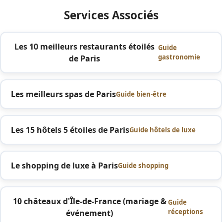
Services Associés
Les 10 meilleurs restaurants étoilés
Guide
gastronomie
de Paris
Les meilleurs spas de Paris
Guide bien-être
Les 15 hôtels 5 étoiles de Paris
Guide hôtels de luxe
Le shopping de luxe à Paris
Guide shopping
10 châteaux d'Île-de-France (mariage &
Guide
réceptions
événement)