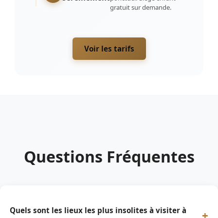
gratuit sur demande.
Voir les tarifs
Questions Fréquentes
Quels sont les lieux les plus insolites à visiter à
+