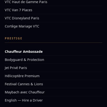
VTC Haut de Gamme Paris
VTC Van 7 Places
VTC Disneyland Paris
Cortège Mariage VTC
PRESTIGE
Chauffeur Ambassade
Bodyguard & Protection
Jet Privé Paris
Hélicoptère Premium
Festival Cannes & Lions
Maybach avec Chauffeur
English — Hire a Driver