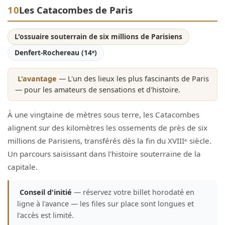
10
Les Catacombes de Paris
L'ossuaire souterrain de six millions de Parisiens
Denfert-Rochereau (14ᵉ)
L'avantage
— L'un des lieux les plus fascinants de Paris
— pour les amateurs de sensations et d'histoire.
À une vingtaine de mètres sous terre, les Catacombes
alignent sur des kilomètres les ossements de près de six
millions de Parisiens, transférés dès la fin du XVIIIᵉ siècle.
Un parcours saisissant dans l'histoire souterraine de la
capitale.
Conseil d'initié
— réservez votre billet horodaté en
ligne à l'avance — les files sur place sont longues et
l'accès est limité.