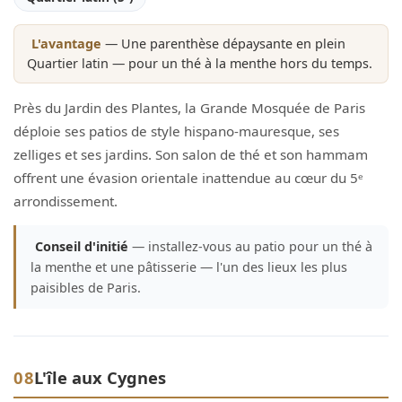
L'avantage
— Une parenthèse dépaysante en plein
Quartier latin — pour un thé à la menthe hors du temps.
Près du Jardin des Plantes, la Grande Mosquée de Paris
déploie ses patios de style hispano-mauresque, ses
zelliges et ses jardins. Son salon de thé et son hammam
offrent une évasion orientale inattendue au cœur du 5ᵉ
arrondissement.
Conseil d'initié
— installez-vous au patio pour un thé à
la menthe et une pâtisserie — l'un des lieux les plus
paisibles de Paris.
08
L'île aux Cygnes