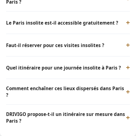
Paris ?
+
Le Paris insolite est-il accessible gratuitement ?
+
Faut-il réserver pour ces visites insolites ?
+
Quel itinéraire pour une journée insolite à Paris ?
Comment enchaîner ces lieux dispersés dans Paris
+
?
DRIVIGO propose-t-il un itinéraire sur mesure dans
+
Paris ?