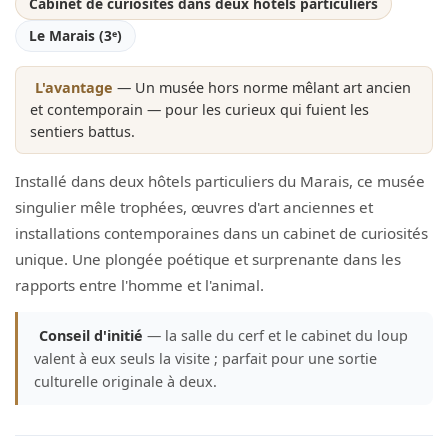
Cabinet de curiosités dans deux hôtels particuliers
Le Marais (3ᵉ)
L'avantage
— Un musée hors norme mêlant art ancien
et contemporain — pour les curieux qui fuient les
sentiers battus.
Installé dans deux hôtels particuliers du Marais, ce musée
singulier mêle trophées, œuvres d'art anciennes et
installations contemporaines dans un cabinet de curiosités
unique. Une plongée poétique et surprenante dans les
rapports entre l'homme et l'animal.
Conseil d'initié
— la salle du cerf et le cabinet du loup
valent à eux seuls la visite ; parfait pour une sortie
culturelle originale à deux.