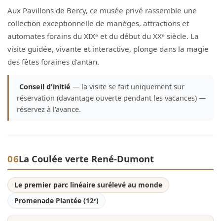
Aux Pavillons de Bercy, ce musée privé rassemble une
collection exceptionnelle de manèges, attractions et
automates forains du XIXᵉ et du début du XXᵉ siècle. La
visite guidée, vivante et interactive, plonge dans la magie
des fêtes foraines d'antan.
Conseil d'initié
— la visite se fait uniquement sur
réservation (davantage ouverte pendant les vacances) —
réservez à l'avance.
06
La Coulée verte René-Dumont
Le premier parc linéaire surélevé au monde
Promenade Plantée (12ᵉ)