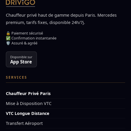
Chauffeur privé haut de gamme depuis Paris. Mercedes
premium, tarifs fixes, disponible 24h/7j.
🔒 Paiement sécurisé
✅ Confirmation instantanée
🛡️ Assuré & agréé
Disponible sur
App Store
SERVICES
Chauffeur Privé Paris
Mise à Disposition VTC
VTC Longue Distance
Transfert Aéroport