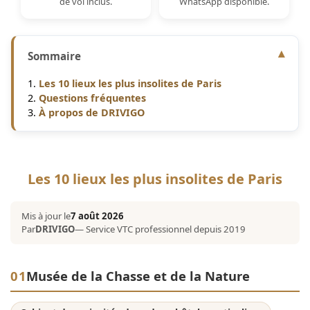
de vol inclus.
WhatsApp disponible.
Sommaire
Les 10 lieux les plus insolites de Paris
Questions fréquentes
À propos de DRIVIGO
Les 10 lieux les plus insolites de Paris
Mis à jour le
7 août 2026
Par
DRIVIGO
— Service VTC professionnel depuis 2019
01
Musée de la Chasse et de la Nature