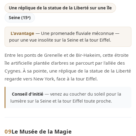
Une réplique de la statue de la Liberté sur une île
Seine (15ᵉ)
L'avantage
— Une promenade fluviale méconnue —
pour une vue insolite sur la Seine et la tour Eiffel.
Entre les ponts de Grenelle et de Bir-Hakeim, cette étroite
île artificielle plantée d'arbres se parcourt par l'allée des
Cygnes. À sa pointe, une réplique de la statue de la Liberté
regarde vers New York, face à la tour Eiffel.
Conseil d'initié
— venez au coucher du soleil pour la
lumière sur la Seine et la tour Eiffel toute proche.
09
Le Musée de la Magie