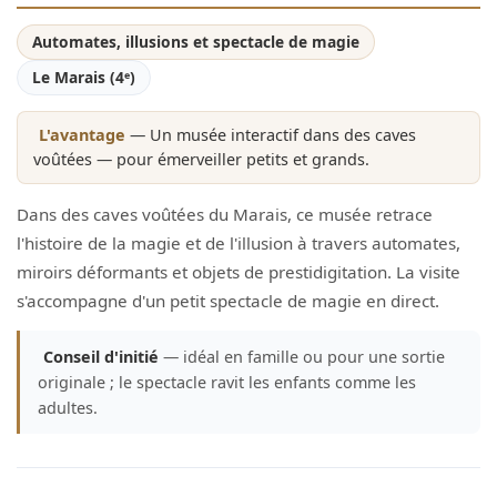
Automates, illusions et spectacle de magie
Le Marais (4ᵉ)
L'avantage
— Un musée interactif dans des caves
voûtées — pour émerveiller petits et grands.
Dans des caves voûtées du Marais, ce musée retrace
l'histoire de la magie et de l'illusion à travers automates,
miroirs déformants et objets de prestidigitation. La visite
s'accompagne d'un petit spectacle de magie en direct.
Conseil d'initié
— idéal en famille ou pour une sortie
originale ; le spectacle ravit les enfants comme les
adultes.