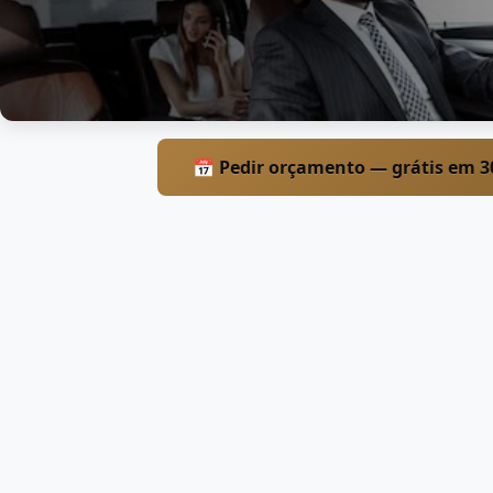
📅 Pedir orçamento — grátis em 3