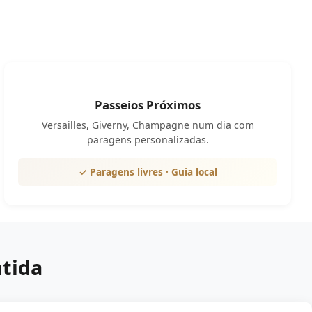
Passeios Próximos
Versailles, Giverny, Champagne num dia com
paragens personalizadas.
✓ Paragens livres · Guia local
ntida