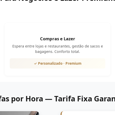
Compras e Lazer
Espera entre lojas e restaurantes, gestão de sacos e
bagagens. Conforto total.
✓ Personalizado · Premium
fas por Hora — Tarifa Fixa Gara