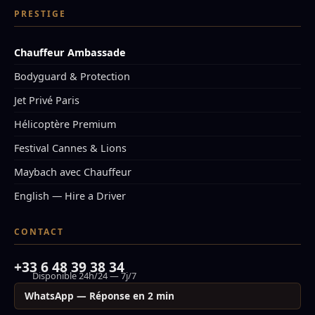
PRESTIGE
Chauffeur Ambassade
Bodyguard & Protection
Jet Privé Paris
Hélicoptère Premium
Festival Cannes & Lions
Maybach avec Chauffeur
English — Hire a Driver
CONTACT
+33 6 48 39 38 34
Disponible 24h/24 — 7j/7
WhatsApp — Réponse en 2 min