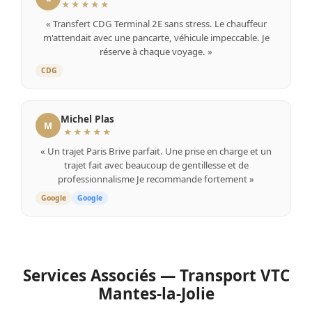
★★★★★
« Transfert CDG Terminal 2E sans stress. Le chauffeur
m'attendait avec une pancarte, véhicule impeccable. Je
réserve à chaque voyage. »
CDG
Michel Plas
M
★★★★★
« Un trajet Paris Brive parfait. Une prise en charge et un
trajet fait avec beaucoup de gentillesse et de
professionnalisme Je recommande fortement »
Google
Google
Services Associés — Transport VTC
Mantes-la-Jolie