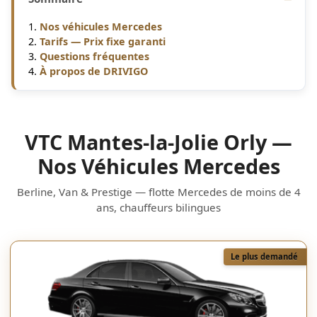
Nos véhicules Mercedes
Tarifs — Prix fixe garanti
Questions fréquentes
À propos de DRIVIGO
VTC Mantes-la-Jolie Orly —
Nos Véhicules Mercedes
Berline, Van & Prestige — flotte Mercedes de moins de 4
ans, chauffeurs bilingues
Le plus demandé