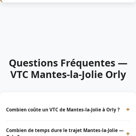
Questions Fréquentes —
VTC Mantes-la-Jolie Orly
+
Combien coûte un VTC de Mantes-la-Jolie à Orly ?
Combien de temps dure le trajet Mantes-la-Jolie —
+