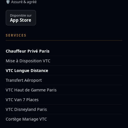
🛡️ Assuré & agréé
Disponible sur
App Store
SERVICES
Chauffeur Privé Paris
Mise à Disposition VTC
VTC Longue Distance
Transfert Aéroport
VTC Haut de Gamme Paris
VTC Van 7 Places
VTC Disneyland Paris
Cortège Mariage VTC