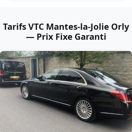
Tarifs VTC Mantes-la-Jolie Orly
— Prix Fixe Garanti