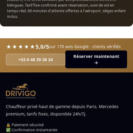
bilingues. Tarif fixe confirmé avant réservation, suivi de vol en
temps réel, 60 minutes d'attente offertes à l'aéroport, sièges enfant
inclus.
5,0/5
★★★★★
sur 170 avis Google · clients vérifiés
Réserver maintenant
+33 6 48 39 38 34
→
Chauffeur privé haut de gamme depuis Paris. Mercedes
premium, tarifs fixes, disponible 24h/7j.
🔒 Paiement sécurisé
✅ Confirmation instantanée