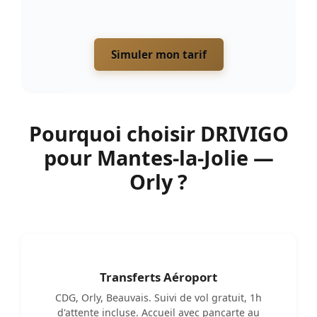
Simuler mon tarif
Pourquoi choisir DRIVIGO
pour Mantes-la-Jolie —
Orly ?
Transferts Aéroport
CDG, Orly, Beauvais. Suivi de vol gratuit, 1h
d'attente incluse. Accueil avec pancarte au