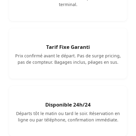
terminal.
Tarif Fixe Garanti
Prix confirmé avant le départ. Pas de surge pricing,
pas de compteur. Bagages inclus, péages en sus.
Disponible 24h/24
Départs tôt le matin ou tard le soir. Réservation en
ligne ou par téléphone, confirmation immédiate.